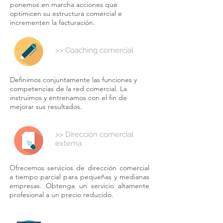
ponemos en marcha acciones que
optimicen su estructura comercial e
incrementen la facturación.
>> Coaching comercial
Definimos conjuntamente las funciones y
competencias de la red comercial. La
instruimos y entrenamos con el fin de
mejorar sus resultados.
>> Dirección comercial
externa
Ofrecemos servicios de dirección comercial
a tiempo parcial para pequeñas y medianas
empresas. Obtenga un servicio altamente
profesional a un precio reducido.