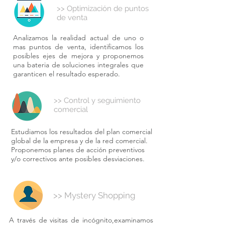
>> Optimización de puntos
de venta
Analizamos la realidad actual de uno o
mas puntos de venta, identificamos los
posibles ejes de mejora y proponemos
una bateria de soluciones integrales que
garanticen el resultado esperado.
>> Control y seguimiento
comercial
Estudiamos los resultados del plan comercial
global de la empresa y de la red comercial.
Proponemos planes de acción preventivos
y/o correctivos ante posibles desviaciones.
>> Mystery Shopping
A través de visitas de incógnito,examinamos